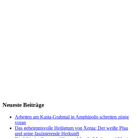
Neueste Beiträge
Arbeiten am Kasta-Grabmal in Amphipolis schreiten zügig
voran
Das geheimnisvolle Heiligtum von Xenia: Der weiße Pfau
und seine faszinierende Herkunft