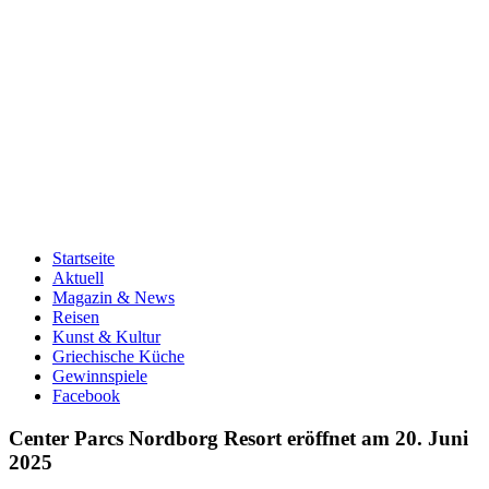
Startseite
Aktuell
Magazin & News
Reisen
Kunst & Kultur
Griechische Küche
Gewinnspiele
Facebook
Center Parcs Nordborg Resort eröffnet am 20. Juni
2025