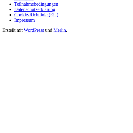
Teilnahmebedingungen
Datenschutzerklärung
Cookie-Richtlinie (EU)
Impressum
Erstellt mit
WordPress
und
Merlin
.