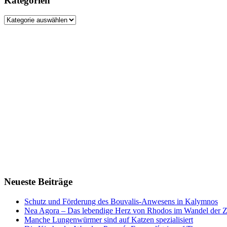
Kategorien
Kategorien
Neueste Beiträge
Schutz und Förderung des Bouvalis-Anwesens in Kalymnos
Nea Agora – Das lebendige Herz von Rhodos im Wandel der Z
Manche Lungenwürmer sind auf Katzen spezialisiert