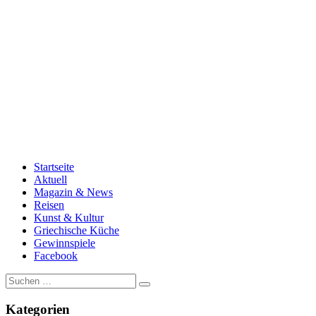
Startseite
Aktuell
Magazin & News
Reisen
Kunst & Kultur
Griechische Küche
Gewinnspiele
Facebook
Suche
nach:
Kategorien