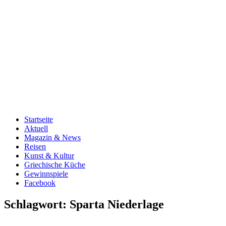
Startseite
Aktuell
Magazin & News
Reisen
Kunst & Kultur
Griechische Küche
Gewinnspiele
Facebook
Schlagwort:
Sparta Niederlage