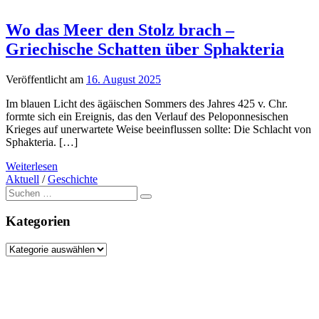
Wo das Meer den Stolz brach –
Griechische Schatten über Sphakteria
Veröffentlicht am
16. August 2025
Im blauen Licht des ägäischen Sommers des Jahres 425 v. Chr.
formte sich ein Ereignis, das den Verlauf des Peloponnesischen
Krieges auf unerwartete Weise beeinflussen sollte: Die Schlacht von
Sphakteria. […]
Weiterlesen
Aktuell
/
Geschichte
Suche
nach:
Kategorien
Kategorien