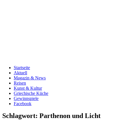
Startseite
Aktuell
Magazin & News
Reisen
Kunst & Kultur
Griechische Küche
Gewinnspiele
Facebook
Schlagwort:
Parthenon und Licht