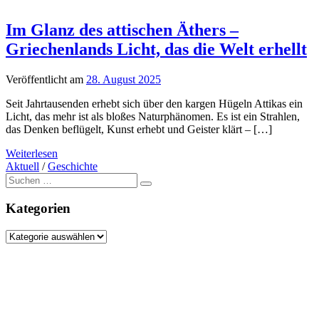
Im Glanz des attischen Äthers –
Griechenlands Licht, das die Welt erhellt
Veröffentlicht am
28. August 2025
Seit Jahrtausenden erhebt sich über den kargen Hügeln Attikas ein
Licht, das mehr ist als bloßes Naturphänomen. Es ist ein Strahlen,
das Denken beflügelt, Kunst erhebt und Geister klärt – […]
Weiterlesen
Aktuell
/
Geschichte
Suche
nach:
Kategorien
Kategorien