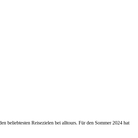
den beliebtesten Reisezielen bei alltours. Für den Sommer 2024 hat