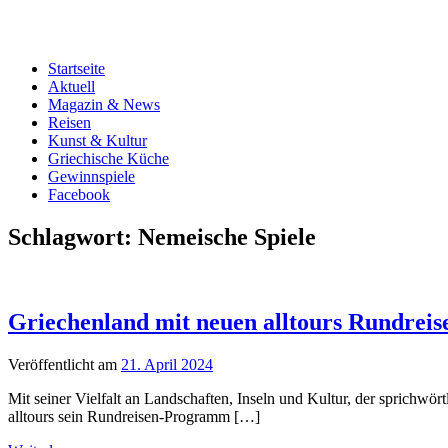
Startseite
Aktuell
Magazin & News
Reisen
Kunst & Kultur
Griechische Küche
Gewinnspiele
Facebook
Schlagwort:
Nemeische Spiele
Griechenland mit neuen alltours Rundreis
Veröffentlicht am
21. April 2024
Mit seiner Vielfalt an Landschaften, Inseln und Kultur, der sprichwö
alltours sein Rundreisen-Programm […]