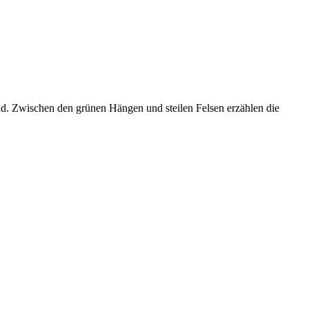
nd. Zwischen den grünen Hängen und steilen Felsen erzählen die