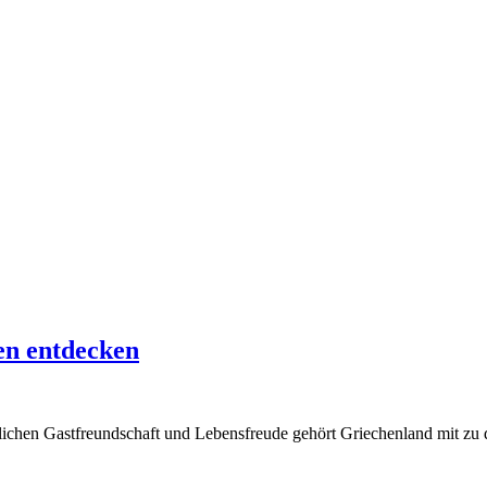
en entdecken
rtlichen Gastfreundschaft und Lebensfreude gehört Griechenland mit zu 