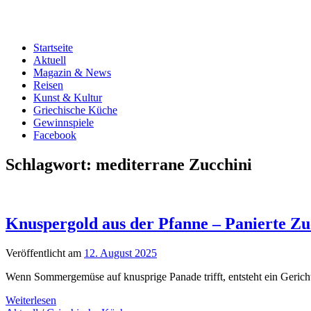
Startseite
Aktuell
Magazin & News
Reisen
Kunst & Kultur
Griechische Küche
Gewinnspiele
Facebook
Schlagwort:
mediterrane Zucchini
Knuspergold aus der Pfanne – Panierte Zu
Veröffentlicht am
12. August 2025
Wenn Sommergemüse auf knusprige Panade trifft, entsteht ein Gericht
Weiterlesen