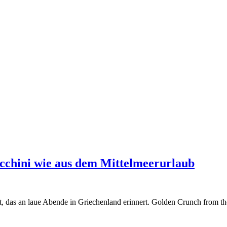
cchini wie aus dem Mittelmeerurlaub
, das an laue Abende in Griechenland erinnert. Golden Crunch from th