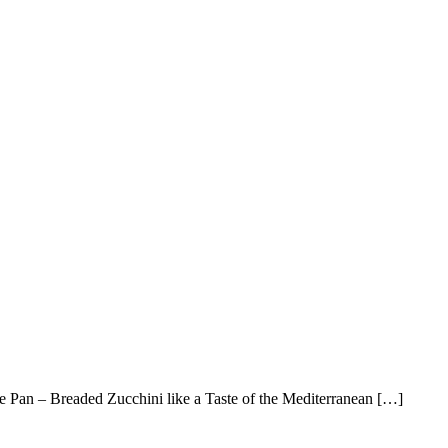
e Pan – Breaded Zucchini like a Taste of the Mediterranean […]