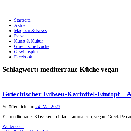
Startseite
Aktuell
Magazin & News
Reisen
Kunst & Kultur
Griechische Küche
Gewinnspiele
Facebook
Schlagwort:
mediterrane Küche vegan
Griechischer Erbsen-Kartoffel-Eintopf – 
Veröffentlicht am
24. Mai 2025
Ein mediterraner Klassiker – einfach, aromatisch, vegan. Greek Pe
Weiterlesen