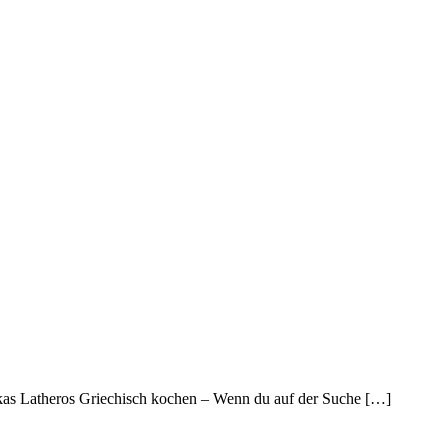
akas Latheros Griechisch kochen – Wenn du auf der Suche […]