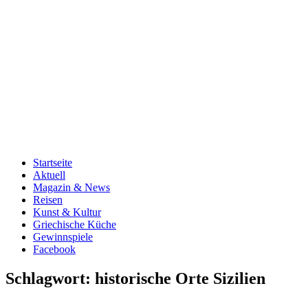
Startseite
Aktuell
Magazin & News
Reisen
Kunst & Kultur
Griechische Küche
Gewinnspiele
Facebook
Schlagwort:
historische Orte Sizilien