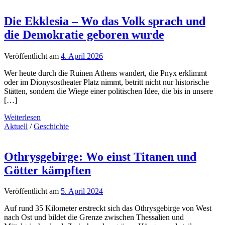
Die Ekklesia – Wo das Volk sprach und
die Demokratie geboren wurde
Veröffentlicht am
4. April 2026
Wer heute durch die Ruinen Athens wandert, die Pnyx erklimmt
oder im Dionysostheater Platz nimmt, betritt nicht nur historische
Stätten, sondern die Wiege einer politischen Idee, die bis in unsere
[…]
Weiterlesen
Aktuell
/
Geschichte
Othrysgebirge: Wo einst Titanen und
Götter kämpften
Veröffentlicht am
5. April 2024
Auf rund 35 Kilometer erstreckt sich das Othrysgebirge von West
nach Ost und bildet die Grenze zwischen Thessalien und