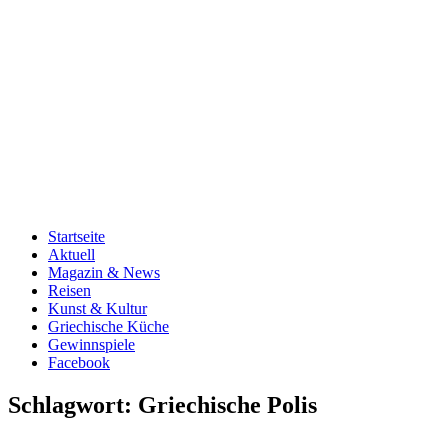
Startseite
Aktuell
Magazin & News
Reisen
Kunst & Kultur
Griechische Küche
Gewinnspiele
Facebook
Schlagwort:
Griechische Polis