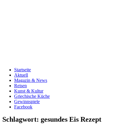
Startseite
Aktuell
Magazin & News
Reisen
Kunst & Kultur
Griechische Küche
Gewinnspiele
Facebook
Schlagwort:
gesundes Eis Rezept