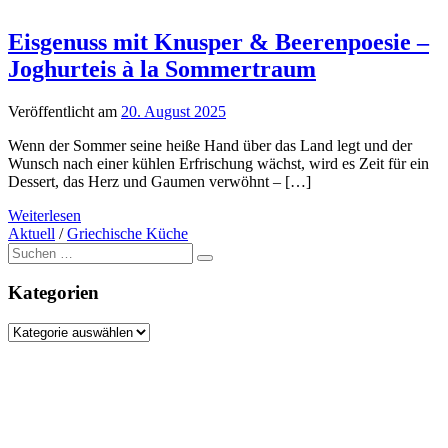
Eisgenuss mit Knusper & Beerenpoesie –
Joghurteis à la Sommertraum
Veröffentlicht am
20. August 2025
Wenn der Sommer seine heiße Hand über das Land legt und der
Wunsch nach einer kühlen Erfrischung wächst, wird es Zeit für ein
Dessert, das Herz und Gaumen verwöhnt – […]
Weiterlesen
Aktuell
/
Griechische Küche
Suche
nach:
Kategorien
Kategorien