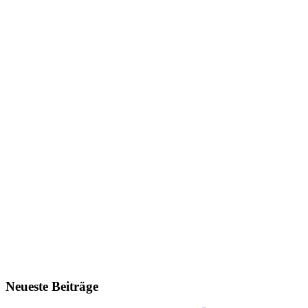
Neueste Beiträge