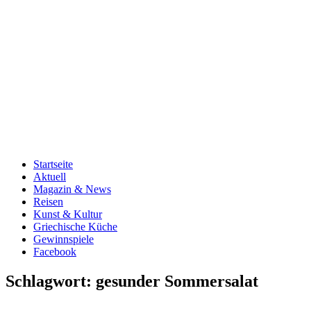
Startseite
Aktuell
Magazin & News
Reisen
Kunst & Kultur
Griechische Küche
Gewinnspiele
Facebook
Schlagwort:
gesunder Sommersalat