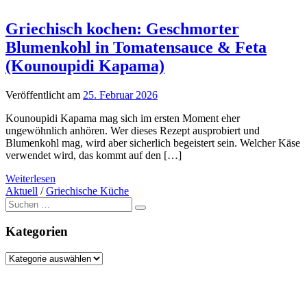
Griechisch kochen: Geschmorter
Blumenkohl in Tomatensauce & Feta
(Kounoupidi Kapama)
Veröffentlicht am
25. Februar 2026
Kounoupidi Kapama mag sich im ersten Moment eher
ungewöhnlich anhören. Wer dieses Rezept ausprobiert und
Blumenkohl mag, wird aber sicherlich begeistert sein. Welcher Käse
verwendet wird, das kommt auf den […]
Weiterlesen
Aktuell
/
Griechische Küche
Suche
nach:
Kategorien
Kategorien