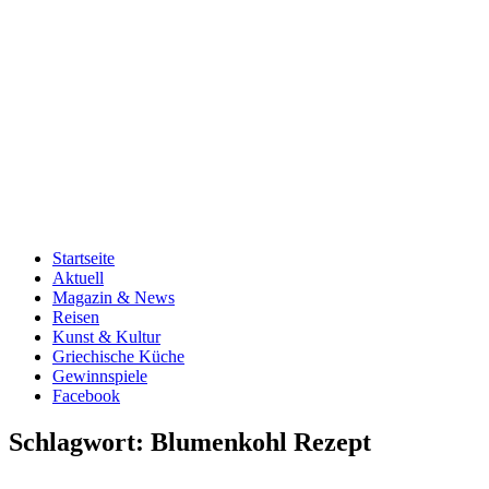
Startseite
Aktuell
Magazin & News
Reisen
Kunst & Kultur
Griechische Küche
Gewinnspiele
Facebook
Schlagwort:
Blumenkohl Rezept