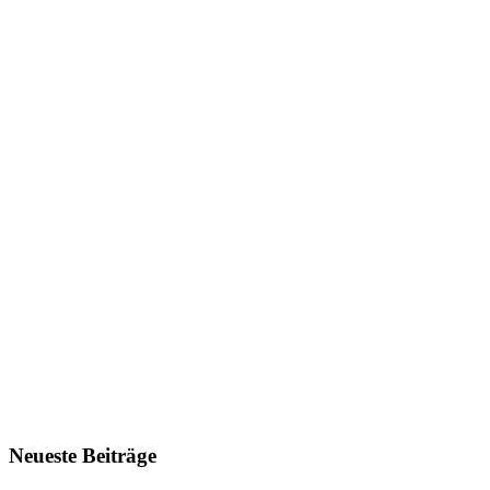
Neueste Beiträge