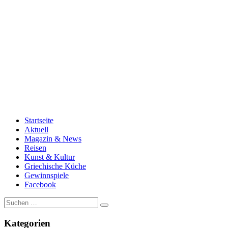
Startseite
Aktuell
Magazin & News
Reisen
Kunst & Kultur
Griechische Küche
Gewinnspiele
Facebook
Suche
nach:
Kategorien