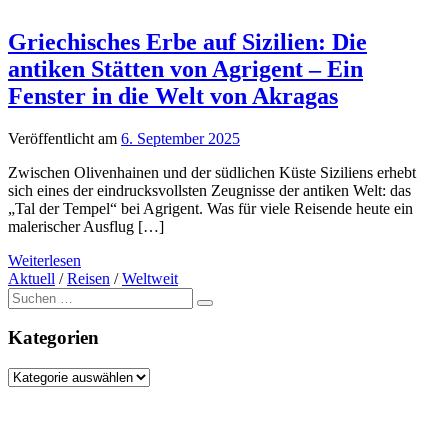
Griechisches Erbe auf Sizilien: Die
antiken Stätten von Agrigent – Ein
Fenster in die Welt von Akragas
Veröffentlicht am
6. September 2025
Zwischen Olivenhainen und der südlichen Küste Siziliens erhebt
sich eines der eindrucksvollsten Zeugnisse der antiken Welt: das
„Tal der Tempel“ bei Agrigent. Was für viele Reisende heute ein
malerischer Ausflug […]
Weiterlesen
Aktuell
/
Reisen
/
Weltweit
Suche
nach:
Kategorien
Kategorien