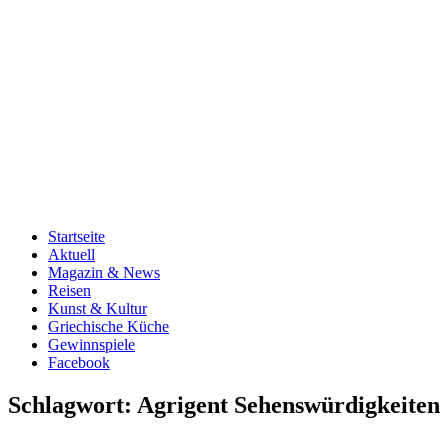
Startseite
Aktuell
Magazin & News
Reisen
Kunst & Kultur
Griechische Küche
Gewinnspiele
Facebook
Schlagwort:
Agrigent Sehenswürdigkeiten