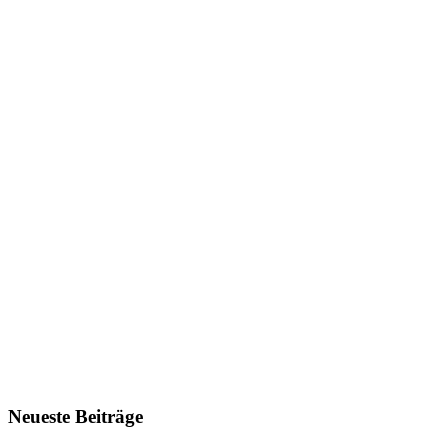
Neueste Beiträge