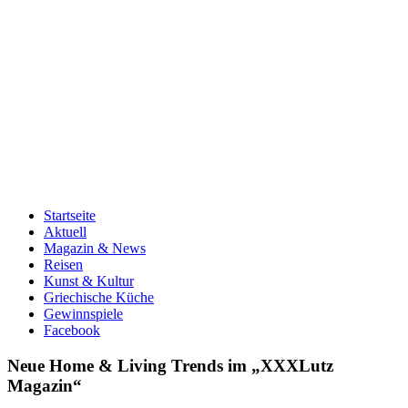
Startseite
Aktuell
Magazin & News
Reisen
Kunst & Kultur
Griechische Küche
Gewinnspiele
Facebook
Neue Home & Living Trends im „XXXLutz
Magazin“