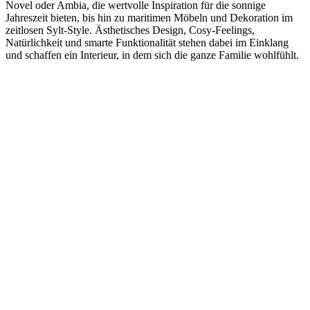
Novel oder Ambia, die wertvolle Inspiration für die sonnige
Jahreszeit bieten, bis hin zu maritimen Möbeln und Dekoration im
zeitlosen Sylt-Style. Ästhetisches Design, Cosy-Feelings,
Natürlichkeit und smarte Funktionalität stehen dabei im Einklang
und schaffen ein Interieur, in dem sich die ganze Familie wohlfühlt.