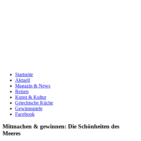
Startseite
Aktuell
Magazin & News
Reisen
Kunst & Kultur
Griechische Küche
Gewinnspiele
Facebook
Mitmachen & gewinnen: Die Schönheiten des
Meeres