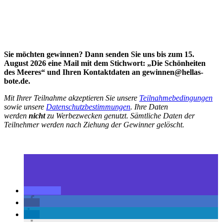
Sie möchten gewinnen? Dann senden Sie uns bis zum 15.
August 2026 eine Mail mit dem Stichwort: „Die Schönheiten
des Meeres“ und Ihren Kontaktdaten an gewinnen@hellas-
bote.de.
Mit Ihrer Teilnahme akzeptieren Sie unsere
Teilnahmebedingungen
sowie unsere
Datenschutzbestimmungen
.
Ihre Daten
werden
nicht
zu Werbezwecken genutzt. Sämtliche Daten der
Teilnehmer werden nach Ziehung der Gewinner gelöscht.