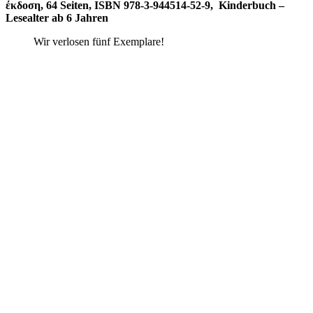
έκδοση, 64 Seiten, ISBN 978-3-944514-52-9, Kinderbuch –
Lesealter ab 6 Jahren
Wir verlosen fünf Exemplare!