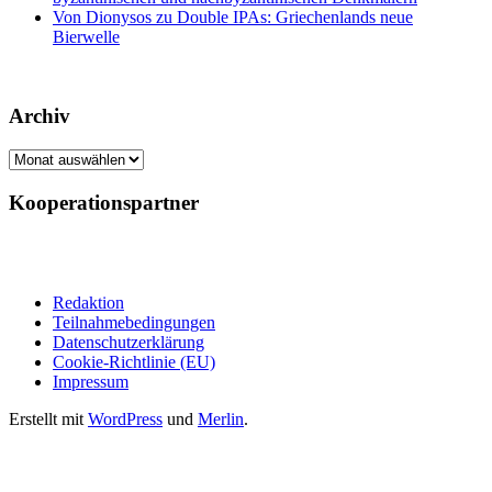
Von Dionysos zu Double IPAs: Griechenlands neue
Bierwelle
Archiv
Archiv
Kooperationspartner
Redaktion
Teilnahmebedingungen
Datenschutzerklärung
Cookie-Richtlinie (EU)
Impressum
Erstellt mit
WordPress
und
Merlin
.