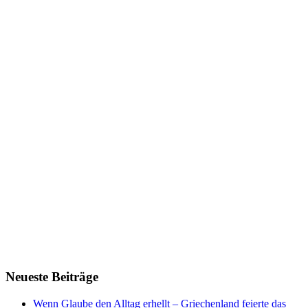
Neueste Beiträge
Wenn Glaube den Alltag erhellt – Griechenland feierte das