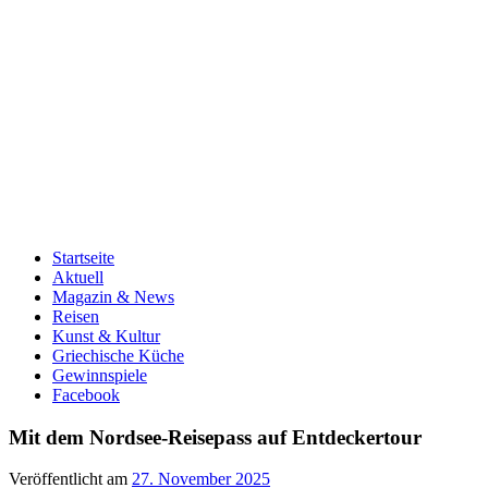
Startseite
Aktuell
Magazin & News
Reisen
Kunst & Kultur
Griechische Küche
Gewinnspiele
Facebook
Mit dem Nordsee-Reisepass auf Entdeckertour
Veröffentlicht am
27. November 2025