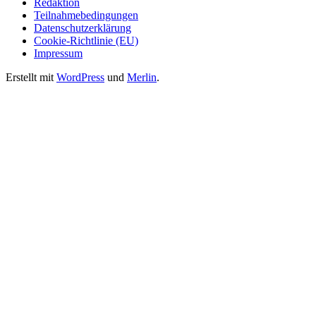
Redaktion
Teilnahmebedingungen
Datenschutzerklärung
Cookie-Richtlinie (EU)
Impressum
Erstellt mit
WordPress
und
Merlin
.