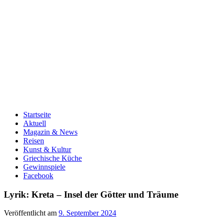
Startseite
Aktuell
Magazin & News
Reisen
Kunst & Kultur
Griechische Küche
Gewinnspiele
Facebook
Lyrik: Kreta – Insel der Götter und Träume
Veröffentlicht am
9. September 2024