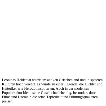
Leonidas Heldentat wurde im antiken Griechenland und in späteren
Kulturen hoch verehrt. Er wurde zu einer Legende, die Dichter und
Historiker wie Herodot inspirierten. Auch in der modernen
Populärkultur bleibt seine Geschichte lebendig, besonders durch
Filme und Literatur, die seine Tapferkeit und Führungsqualitäten
preisen.