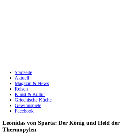
Startseite
Aktuell
Magazin & News
Reisen
Kunst & Kultur
Griechische Küche
Gewinnspiele
Facebook
Leonidas von Sparta: Der König und Held der
Thermopylen