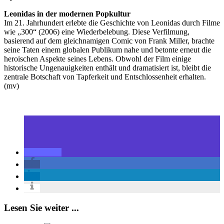
Leonidas in der modernen Popkultur
Im 21. Jahrhundert erlebte die Geschichte von Leonidas durch Filme
wie „300“ (2006) eine Wiederbelebung. Diese Verfilmung,
basierend auf dem gleichnamigen Comic von Frank Miller, brachte
seine Taten einem globalen Publikum nahe und betonte erneut die
heroischen Aspekte seines Lebens. Obwohl der Film einige
historische Ungenauigkeiten enthält und dramatisiert ist, bleibt die
zentrale Botschaft von Tapferkeit und Entschlossenheit erhalten.
(mv)
Lesen Sie weiter ...