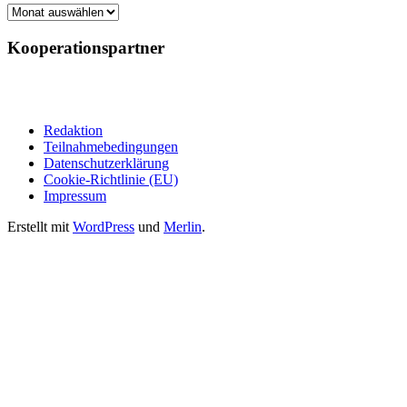
Archiv
Kooperationspartner
Redaktion
Teilnahmebedingungen
Datenschutzerklärung
Cookie-Richtlinie (EU)
Impressum
Erstellt mit
WordPress
und
Merlin
.