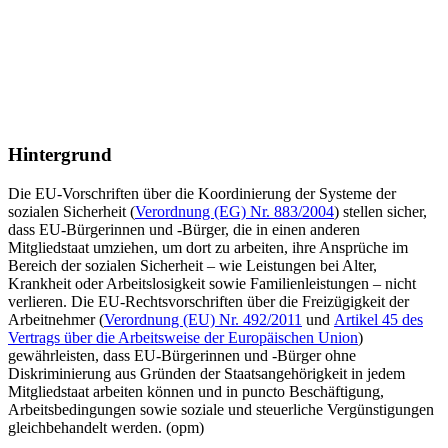
Hintergrund
Die EU-Vorschriften über die Koordinierung der Systeme der
sozialen Sicherheit (
Verordnung (EG) Nr. 883/2004
) stellen sicher,
dass EU-Bürgerinnen und -Bürger, die in einen anderen
Mitgliedstaat umziehen, um dort zu arbeiten, ihre Ansprüche im
Bereich der sozialen Sicherheit – wie Leistungen bei Alter,
Krankheit oder Arbeitslosigkeit sowie Familienleistungen – nicht
verlieren. Die EU-Rechtsvorschriften über die Freizügigkeit der
Arbeitnehmer (
Verordnung (EU) Nr. 492/2011
und
Artikel 45 des
Vertrags über die Arbeitsweise der Europäischen Union
)
gewährleisten, dass EU-Bürgerinnen und -Bürger ohne
Diskriminierung aus Gründen der Staatsangehörigkeit in jedem
Mitgliedstaat arbeiten können und in puncto Beschäftigung,
Arbeitsbedingungen sowie soziale und steuerliche Vergünstigungen
gleichbehandelt werden. (opm)