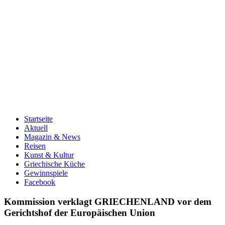
Startseite
Aktuell
Magazin & News
Reisen
Kunst & Kultur
Griechische Küche
Gewinnspiele
Facebook
Kommission verklagt GRIECHENLAND vor dem
Gerichtshof der Europäischen Union