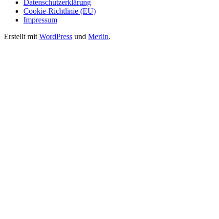
Datenschutzerklärung
Cookie-Richtlinie (EU)
Impressum
Erstellt mit
WordPress
und
Merlin
.