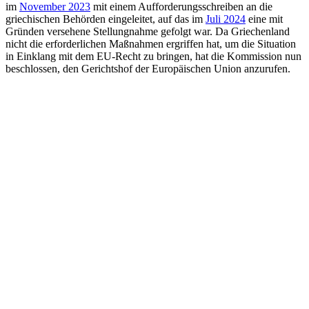
im
November 2023
mit einem Aufforderungsschreiben an die
griechischen Behörden eingeleitet, auf das im
Juli 2024
eine mit
Gründen versehene Stellungnahme gefolgt war. Da Griechenland
nicht die erforderlichen Maßnahmen ergriffen hat, um die Situation
in Einklang mit dem EU-Recht zu bringen, hat die Kommission nun
beschlossen, den Gerichtshof der Europäischen Union anzurufen.