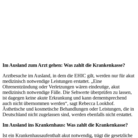
Im Ausland zum Arzt gehen: Was zahlt die Krankenkasse?
Arztbesuche im Ausland, in dem die EHIC gilt, werden nur für akut
medizinisch notwendige Leistungen erstattet. „Eine
Ohrenentzündung oder Verletzungen wären eindeutige, akut
medizinisch notwendige Fälle. Die Sehwerte überprüfen zu lassen,
ist dagegen keine akute Erkrankung und kann dementsprechend
auch nicht übernommen werden“, sagt Rebecca Lookhof.
Ästhetische und kosmetische Behandlungen oder Leistungen, die in
Deutschland nicht zugelassen sind, werden ebenfalls nicht erstattet.
Im Ausland ins Krankenhaus: Was zahlt die Krankenkasse?
Ist ein Krankenhausaufenthalt akut notwendig, trägt die gesetzliche