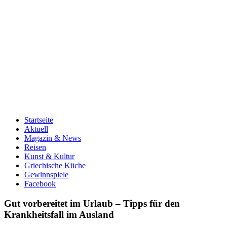
Startseite
Aktuell
Magazin & News
Reisen
Kunst & Kultur
Griechische Küche
Gewinnspiele
Facebook
Gut vorbereitet im Urlaub – Tipps für den
Krankheitsfall im Ausland