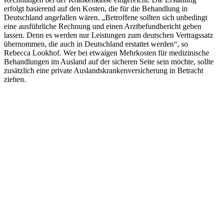
erfolgt basierend auf den Kosten, die für die Behandlung in
Deutschland angefallen wären. „Betroffene sollten sich unbedingt
eine ausführliche Rechnung und einen Arztbefundbericht geben
lassen. Denn es werden nur Leistungen zum deutschen Vertragssatz
übernommen, die auch in Deutschland erstattet werden“, so
Rebecca Lookhof. Wer bei etwaigen Mehrkosten für medizinische
Behandlungen im Ausland auf der sicheren Seite sein möchte, sollte
zusätzlich eine private Auslandskrankenversicherung in Betracht
ziehen.