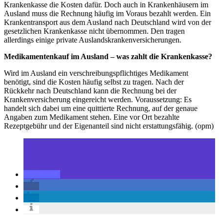
Krankenkasse die Kosten dafür. Doch auch in Krankenhäusern im
Ausland muss die Rechnung häufig im Voraus bezahlt werden. Ein
Krankentransport aus dem Ausland nach Deutschland wird von der
gesetzlichen Krankenkasse nicht übernommen. Den tragen
allerdings einige private Auslandskrankenversicherungen.
Medikamentenkauf im Ausland – was zahlt die Krankenkasse?
Wird im Ausland ein verschreibungspflichtiges Medikament
benötigt, sind die Kosten häufig selbst zu tragen. Nach der
Rückkehr nach Deutschland kann die Rechnung bei der
Krankenversicherung eingereicht werden. Voraussetzung: Es
handelt sich dabei um eine quittierte Rechnung, auf der genaue
Angaben zum Medikament stehen. Eine vor Ort bezahlte
Rezeptgebühr und der Eigenanteil sind nicht erstattungsfähig. (opm)