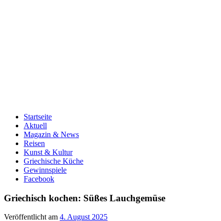
Startseite
Aktuell
Magazin & News
Reisen
Kunst & Kultur
Griechische Küche
Gewinnspiele
Facebook
Griechisch kochen: Süßes Lauchgemüse
Veröffentlicht am
4. August 2025