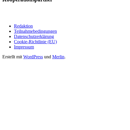
Redaktion
Teilnahmebedingungen
Datenschutzerklärung
Cookie-Richtlinie (EU)
Impressum
Erstellt mit
WordPress
und
Merlin
.