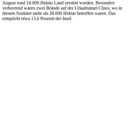
August rund 10.000 Hektar Land zerstört wurden. Besonders
verheerend waren zwei Brände auf der Urlaubsinsel Chios, wo in
diesem Sommer mehr als 28.000 Hektar betroffen waren. Das
entspricht etwa 13,6 Prozent der Insel.