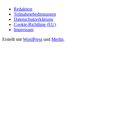
Redaktion
Teilnahmebedingungen
Datenschutzerklärung
Cookie-Richtlinie (EU)
Impressum
Erstellt mit
WordPress
und
Merlin
.