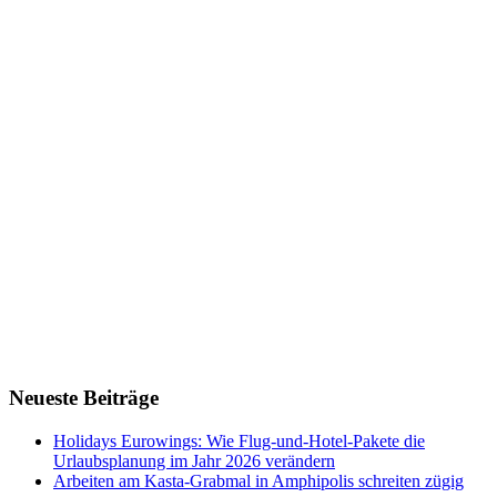
Neueste Beiträge
Holidays Eurowings: Wie Flug-und-Hotel-Pakete die
Urlaubsplanung im Jahr 2026 verändern
Arbeiten am Kasta-Grabmal in Amphipolis schreiten zügig