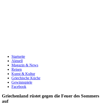
Startseite
Aktuell
Magazin & News
Reisen
Kunst & Kultur
Griechische Küche
Gewinnspiele
Facebook
Griechenland rüstet gegen die Feuer des Sommers
auf