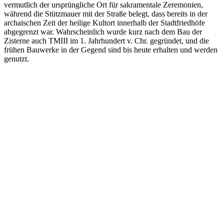
vermutlich der ursprüngliche Ort für sakramentale Zeremonien,
während die Stützmauer mit der Straße belegt, dass bereits in der
archaischen Zeit der heilige Kultort innerhalb der Stadtfriedhöfe
abgegrenzt war. Wahrscheinlich wurde kurz nach dem Bau der
Zisterne auch TMIII im 1. Jahrhundert v. Chr. gegründet, und die
frühen Bauwerke in der Gegend sind bis heute erhalten und werden
genutzt.