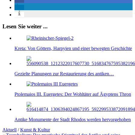
Lesen Sie weiter ...
Kreta: Von Göttern, Harpyien und einer bewegten Geschichte
Gezielte Planungen zur Restaurierung des antiken…
Ptolemaios III. Euergetes: Der Wohltäter auf Ägyptens Thron
Antike Monumente der Stadt Rhodos werden hervorgehoben
Aktuell
/
Kunst & Kultur