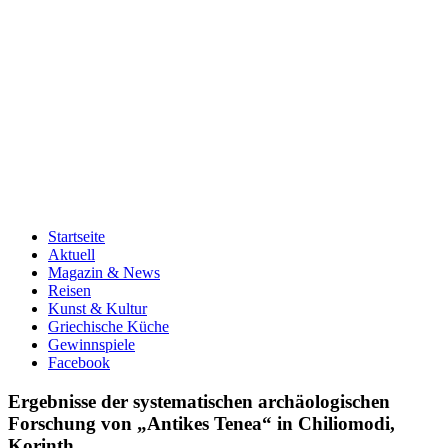
Startseite
Aktuell
Magazin & News
Reisen
Kunst & Kultur
Griechische Küche
Gewinnspiele
Facebook
Ergebnisse der systematischen archäologischen
Forschung von „Antikes Tenea“ in Chiliomodi,
Korinth