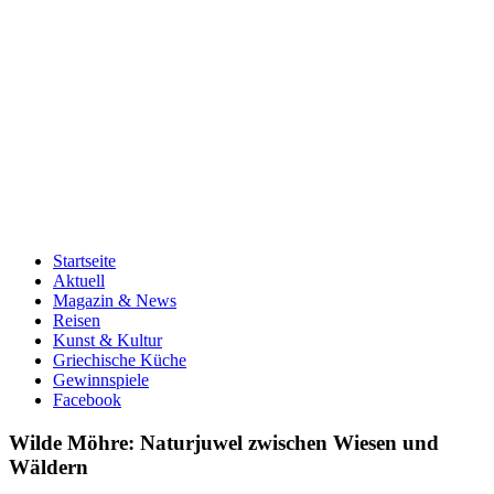
Startseite
Aktuell
Magazin & News
Reisen
Kunst & Kultur
Griechische Küche
Gewinnspiele
Facebook
Wilde Möhre: Naturjuwel zwischen Wiesen und
Wäldern