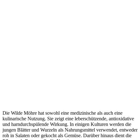
Die Wilde Möhre hat sowohl eine medizinische als auch eine
kulinarische Nutzung. Sie zeigt eine leberschützende, antioxidative
und harndurchspülende Wirkung. In einigen Kulturen werden die
jungen Blätter und Wurzeln als Nahrungsmittel verwendet, entweder
roh in Salaten oder gekocht als Gemüse. Darüber hinaus dient die