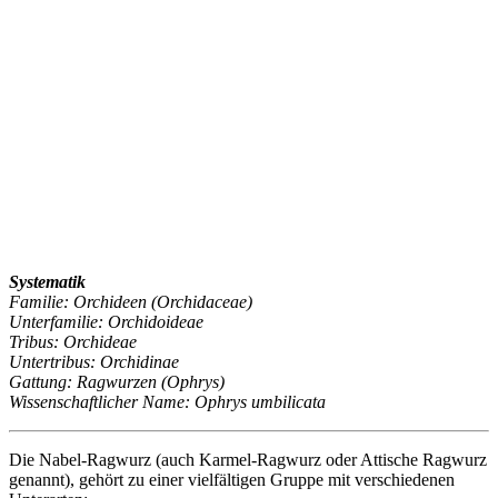
Systematik
Familie: Orchideen (Orchidaceae)
Unterfamilie: Orchidoideae
Tribus: Orchideae
Untertribus: Orchidinae
Gattung: Ragwurzen (Ophrys)
Wissenschaftlicher Name: Ophrys umbilicata
Die Nabel-Ragwurz (auch Karmel-Ragwurz oder Attische Ragwurz
genannt), gehört zu einer vielfältigen Gruppe mit verschiedenen