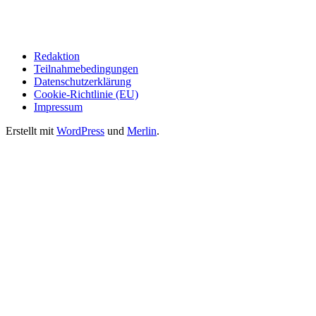
Redaktion
Teilnahmebedingungen
Datenschutzerklärung
Cookie-Richtlinie (EU)
Impressum
Erstellt mit
WordPress
und
Merlin
.