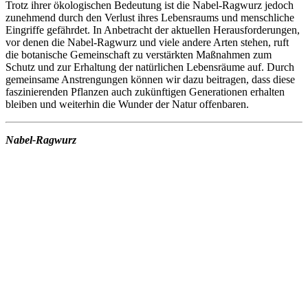
Trotz ihrer ökologischen Bedeutung ist die Nabel-Ragwurz jedoch
zunehmend durch den Verlust ihres Lebensraums und menschliche
Eingriffe gefährdet. In Anbetracht der aktuellen Herausforderungen,
vor denen die Nabel-Ragwurz und viele andere Arten stehen, ruft
die botanische Gemeinschaft zu verstärkten Maßnahmen zum
Schutz und zur Erhaltung der natürlichen Lebensräume auf. Durch
gemeinsame Anstrengungen können wir dazu beitragen, dass diese
faszinierenden Pflanzen auch zukünftigen Generationen erhalten
bleiben und weiterhin die Wunder der Natur offenbaren.
Nabel-Ragwurz