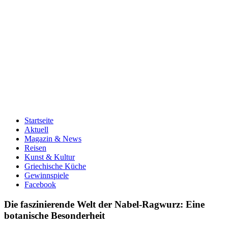
Startseite
Aktuell
Magazin & News
Reisen
Kunst & Kultur
Griechische Küche
Gewinnspiele
Facebook
Die faszinierende Welt der Nabel-Ragwurz: Eine
botanische Besonderheit