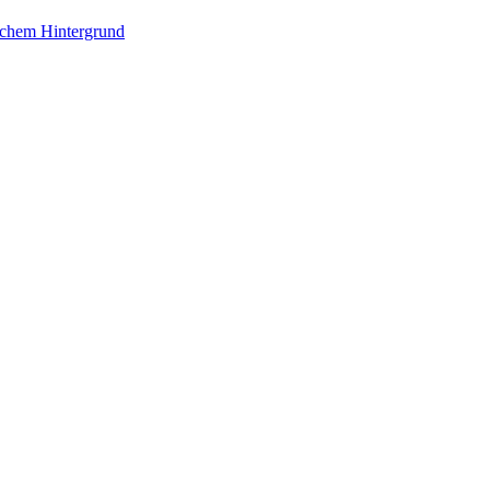
ischem Hintergrund