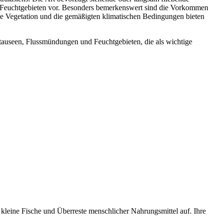
nd Feuchtgebieten vor. Besonders bemerkenswert sind die Vorkommen
e Vegetation und die gemäßigten klimatischen Bedingungen bieten
Stauseen, Flussmündungen und Feuchtgebieten, die als wichtige
 kleine Fische und Überreste menschlicher Nahrungsmittel auf. Ihre