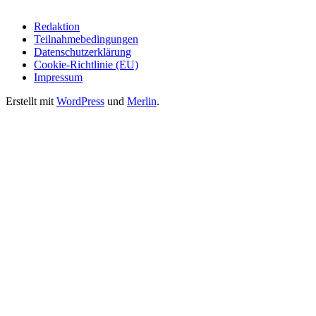
Redaktion
Teilnahmebedingungen
Datenschutzerklärung
Cookie-Richtlinie (EU)
Impressum
Erstellt mit
WordPress
und
Merlin
.