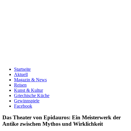
Startseite
Aktuell
Magazin & News
Reisen
Kunst & Kultur
Griechische Küche
Gewinnspiele
Facebook
Das Theater von Epidauros: Ein Meisterwerk der
Antike zwischen Mythos und Wirklichkeit