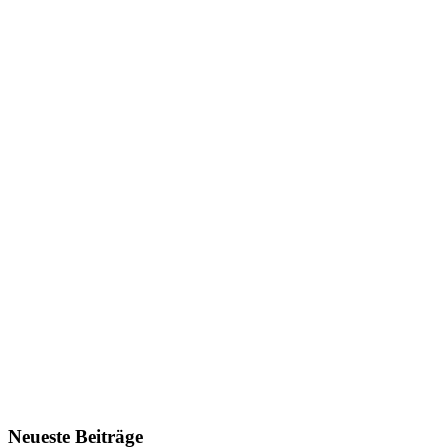
Neueste Beiträge