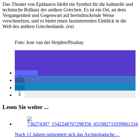
Das Theater von Epidauros bleibt ein Symbol für die kulturelle und
technische Brillanz der antiken Griechen. Es ist ein Ort, an dem
Vergangenheit und Gegenwart auf beeindruckende Weise
verschmelzen, und es bietet einen faszinierenden Einblick in die
Welt des antiken Griechenlands. (ea)
Foto: Jose van der Heijden/Pixabay
Lesen Sie weiter ...
Nach 12 Jahren präsentiert sich das Archäologische…