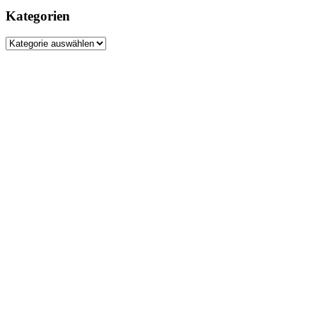
Kategorien
Kategorien