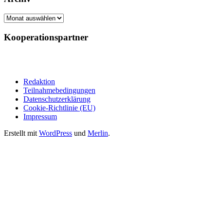
Archiv
Kooperationspartner
Redaktion
Teilnahmebedingungen
Datenschutzerklärung
Cookie-Richtlinie (EU)
Impressum
Erstellt mit
WordPress
und
Merlin
.