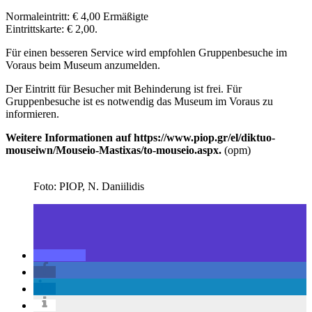
Normaleintritt: € 4,00 Ermäßigte
Eintrittskarte: € 2,00.
Für einen besseren Service wird empfohlen Gruppenbesuche im
Voraus beim Museum anzumelden.
Der Eintritt für Besucher mit Behinderung ist frei. Für
Gruppenbesuche ist es notwendig das Museum im Voraus zu
informieren.
Weitere Informationen auf https://www.piop.gr/el/diktuo-
mouseiwn/Mouseio-Mastixas/to-mouseio.aspx.
(opm)
Foto: PIOP, N. Daniilidis