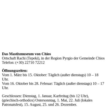
Das Mastixmuseum von Chios
Ortschaft Rachi (Tepeki), in der Region Pyrgio der Gemeinde Chios
Telefon: (+30) 22710 72212
Öffnungszeiten:
Vom 1. März bis 15. Oktober: Täglich (außer dienstags) 10 – 18
Uhr.
Vom 16. Oktober bis 28. Februar: Täglich (außer dienstags) 10 – 17
Uhr.
Geschlossen: Dienstag, 1. Januar, Karfreitag (bis 12 Uhr),
(griechisch-orthodox) Ostersonntag, 1. Mai, 22. Juli (lokales
Patronatsfest), 15. August, 25. und 26. Dezember.