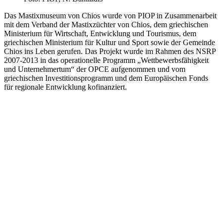
Das Mastixmuseum von Chios wurde von PIOP in Zusammenarbeit
mit dem Verband der Mastixzüchter von Chios, dem griechischen
Ministerium für Wirtschaft, Entwicklung und Tourismus, dem
griechischen Ministerium für Kultur und Sport sowie der Gemeinde
Chios ins Leben gerufen. Das Projekt wurde im Rahmen des NSRP
2007-2013 in das operationelle Programm „Wettbewerbsfähigkeit
und Unternehmertum“ der OPCE aufgenommen und vom
griechischen Investitionsprogramm und dem Europäischen Fonds
für regionale Entwicklung kofinanziert.