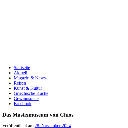
Startseite
Aktuell
Magazin & News
Reisen
Kunst & Kultur
Griechische Küche
Gewinnspiele
Facebook
Das Mastixmuseum von Chios
Veröffentlicht am
28. November 2024