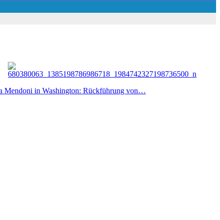
a Mendoni in Washington: Rückführung von…