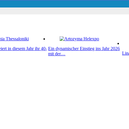
iert in diesem Jahr ihr 40-
Ein dynamischer Einstieg ins Jahr 2026
Lin
mit der…