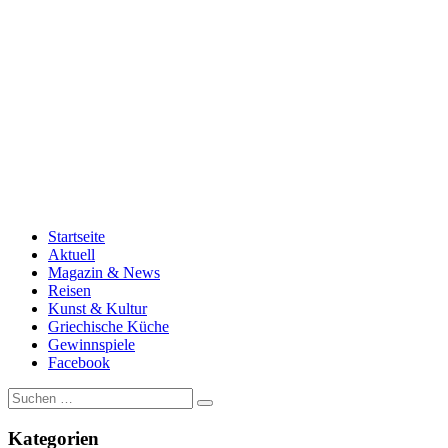
Startseite
Aktuell
Magazin & News
Reisen
Kunst & Kultur
Griechische Küche
Gewinnspiele
Facebook
Suche
nach:
Kategorien