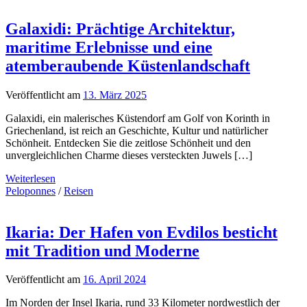
Galaxidi: Prächtige Architektur,
maritime Erlebnisse und eine
atemberaubende Küstenlandschaft
Veröffentlicht am
13. März 2025
Galaxidi, ein malerisches Küstendorf am Golf von Korinth in
Griechenland, ist reich an Geschichte, Kultur und natürlicher
Schönheit. Entdecken Sie die zeitlose Schönheit und den
unvergleichlichen Charme dieses versteckten Juwels […]
Weiterlesen
Peloponnes
/
Reisen
Ikaria: Der Hafen von Evdilos besticht
mit Tradition und Moderne
Veröffentlicht am
16. April 2024
Im Norden der Insel Ikaria, rund 33 Kilometer nordwestlich der