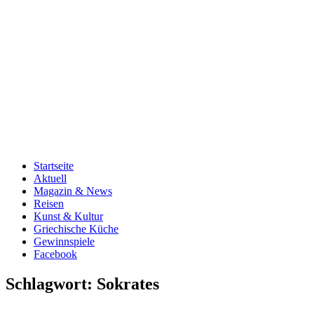
Startseite
Aktuell
Magazin & News
Reisen
Kunst & Kultur
Griechische Küche
Gewinnspiele
Facebook
Schlagwort:
Sokrates