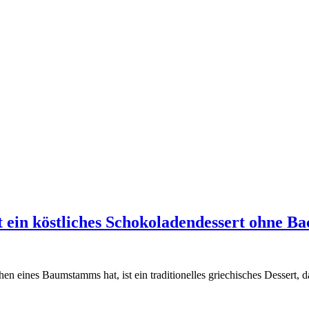
 ein köstliches Schokoladendessert ohne B
 eines Baumstamms hat, ist ein traditionelles griechisches Dessert, 