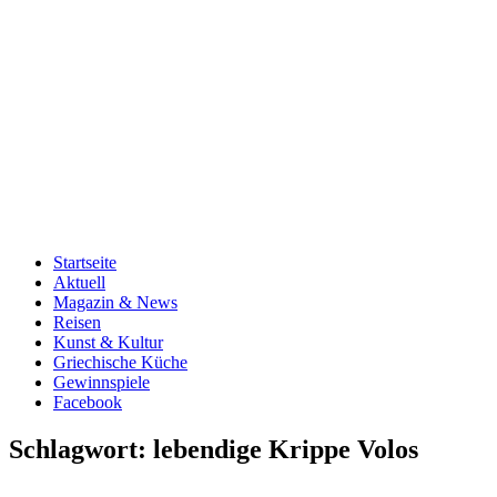
Startseite
Aktuell
Magazin & News
Reisen
Kunst & Kultur
Griechische Küche
Gewinnspiele
Facebook
Schlagwort:
lebendige Krippe Volos