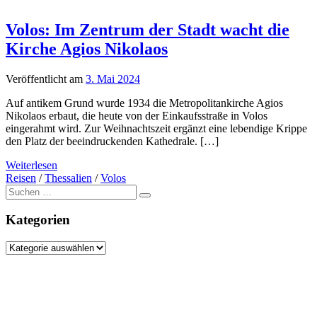
Volos: Im Zentrum der Stadt wacht die
Kirche Agios Nikolaos
Veröffentlicht am
3. Mai 2024
Auf antikem Grund wurde 1934 die Metropolitankirche Agios
Nikolaos erbaut, die heute von der Einkaufsstraße in Volos
eingerahmt wird. Zur Weihnachtszeit ergänzt eine lebendige Krippe
den Platz der beeindruckenden Kathedrale. […]
Weiterlesen
Reisen
/
Thessalien
/
Volos
Suche
nach:
Kategorien
Kategorien