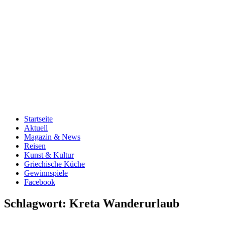
Startseite
Aktuell
Magazin & News
Reisen
Kunst & Kultur
Griechische Küche
Gewinnspiele
Facebook
Schlagwort:
Kreta Wanderurlaub