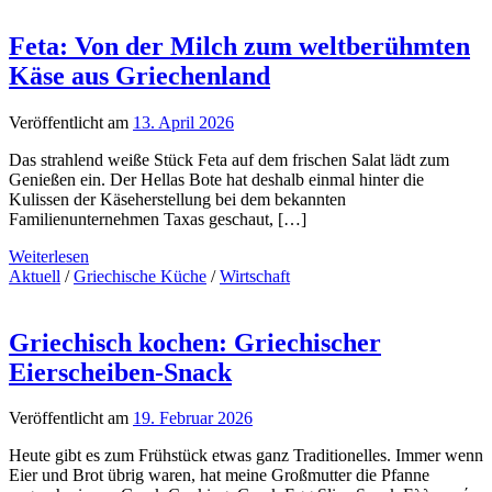
Feta: Von der Milch zum weltberühmten
Käse aus Griechenland
Veröffentlicht am
13. April 2026
Das strahlend weiße Stück Feta auf dem frischen Salat lädt zum
Genießen ein. Der Hellas Bote hat deshalb einmal hinter die
Kulissen der Käseherstellung bei dem bekannten
Familienunternehmen Taxas geschaut, […]
Weiterlesen
Aktuell
/
Griechische Küche
/
Wirtschaft
Griechisch kochen: Griechischer
Eierscheiben-Snack
Veröffentlicht am
19. Februar 2026
Heute gibt es zum Frühstück etwas ganz Traditionelles. Immer wenn
Eier und Brot übrig waren, hat meine Großmutter die Pfanne