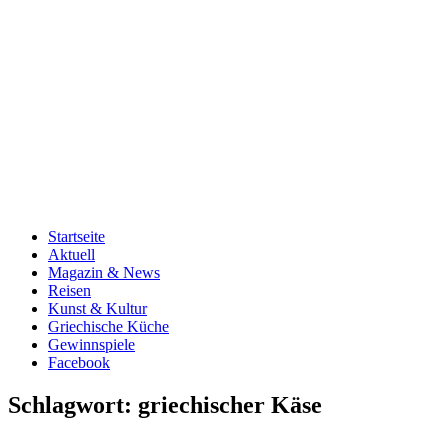
Startseite
Aktuell
Magazin & News
Reisen
Kunst & Kultur
Griechische Küche
Gewinnspiele
Facebook
Schlagwort:
griechischer Käse