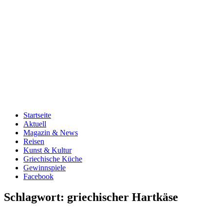
Startseite
Aktuell
Magazin & News
Reisen
Kunst & Kultur
Griechische Küche
Gewinnspiele
Facebook
Schlagwort:
griechischer Hartkäse