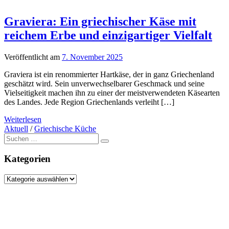
Graviera: Ein griechischer Käse mit
reichem Erbe und einzigartiger Vielfalt
Veröffentlicht am
7. November 2025
Graviera ist ein renommierter Hartkäse, der in ganz Griechenland
geschätzt wird. Sein unverwechselbarer Geschmack und seine
Vielseitigkeit machen ihn zu einer der meistverwendeten Käsearten
des Landes. Jede Region Griechenlands verleiht […]
Weiterlesen
Aktuell
/
Griechische Küche
Suche
nach:
Kategorien
Kategorien