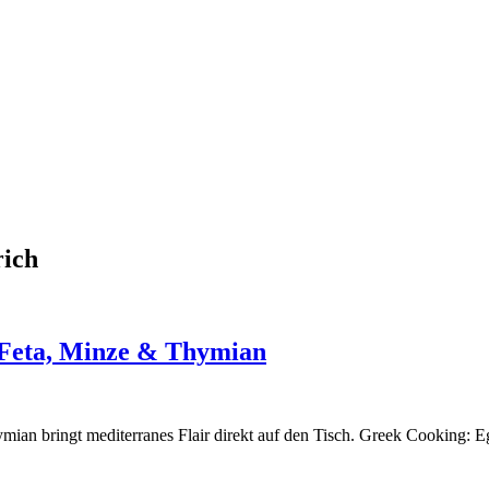
rich
 Feta, Minze & Thymian
ymian bringt mediterranes Flair direkt auf den Tisch. Greek Cooking