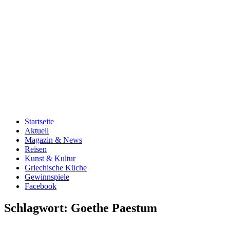
Startseite
Aktuell
Magazin & News
Reisen
Kunst & Kultur
Griechische Küche
Gewinnspiele
Facebook
Schlagwort:
Goethe Paestum