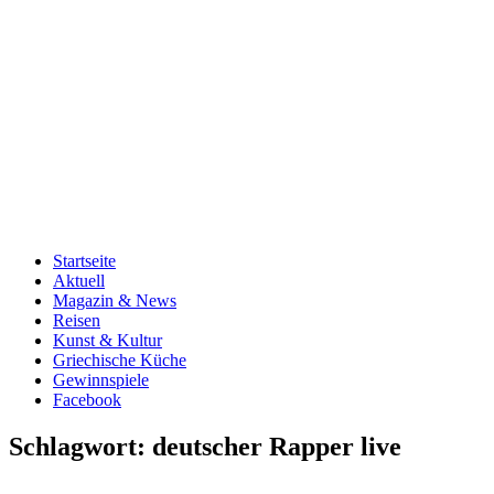
Startseite
Aktuell
Magazin & News
Reisen
Kunst & Kultur
Griechische Küche
Gewinnspiele
Facebook
Schlagwort:
deutscher Rapper live