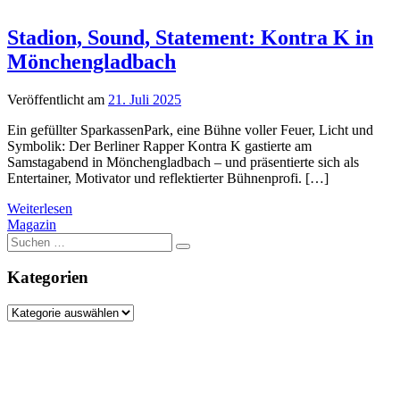
Stadion, Sound, Statement: Kontra K in
Mönchengladbach
Veröffentlicht am
21. Juli 2025
Ein gefüllter SparkassenPark, eine Bühne voller Feuer, Licht und
Symbolik: Der Berliner Rapper Kontra K gastierte am
Samstagabend in Mönchengladbach – und präsentierte sich als
Entertainer, Motivator und reflektierter Bühnenprofi. […]
Weiterlesen
Magazin
Suche
nach:
Kategorien
Kategorien