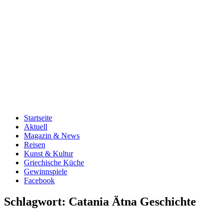
Startseite
Aktuell
Magazin & News
Reisen
Kunst & Kultur
Griechische Küche
Gewinnspiele
Facebook
Schlagwort:
Catania Ätna Geschichte