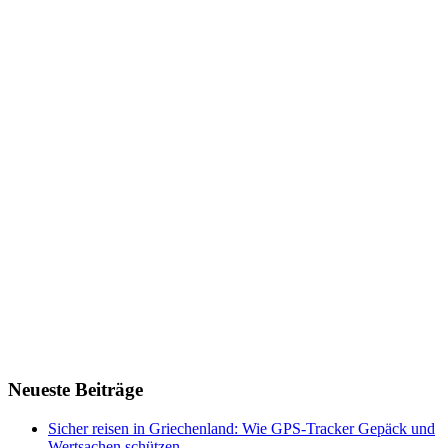
Neueste Beiträge
Sicher reisen in Griechenland: Wie GPS-Tracker Gepäck und
Wertsachen schützen