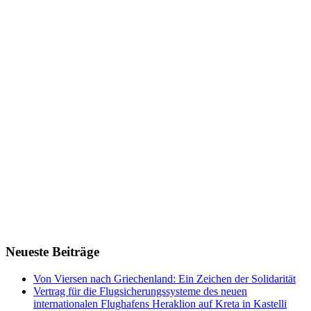
Neueste Beiträge
Von Viersen nach Griechenland: Ein Zeichen der Solidarität
Vertrag für die Flugsicherungssysteme des neuen
internationalen Flughafens Heraklion auf Kreta in Kastelli