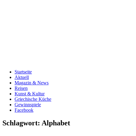
Startseite
Aktuell
Magazin & News
Reisen
Kunst & Kultur
Griechische Küche
Gewinnspiele
Facebook
Schlagwort:
Alphabet