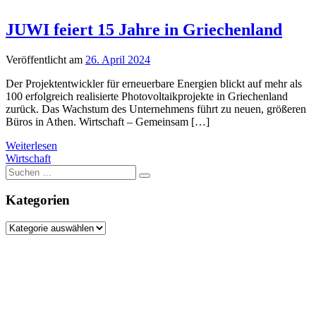
JUWI feiert 15 Jahre in Griechenland
Veröffentlicht am
26. April 2024
Der Projektentwickler für erneuerbare Energien blickt auf mehr als
100 erfolgreich realisierte Photovoltaikprojekte in Griechenland
zurück. Das Wachstum des Unternehmens führt zu neuen, größeren
Büros in Athen. Wirtschaft – Gemeinsam […]
Weiterlesen
Wirtschaft
Suche
nach:
Kategorien
Kategorien