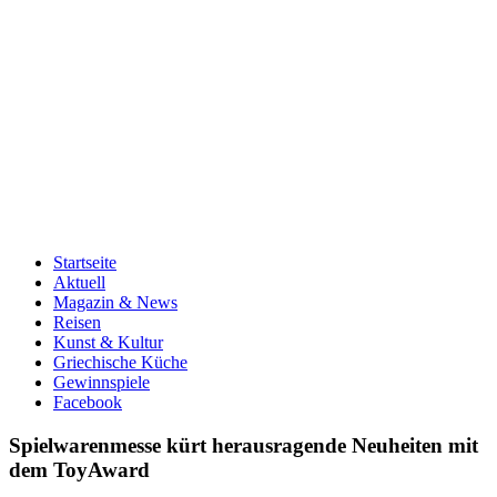
Startseite
Aktuell
Magazin & News
Reisen
Kunst & Kultur
Griechische Küche
Gewinnspiele
Facebook
Spielwarenmesse kürt herausragende Neuheiten mit
dem ToyAward