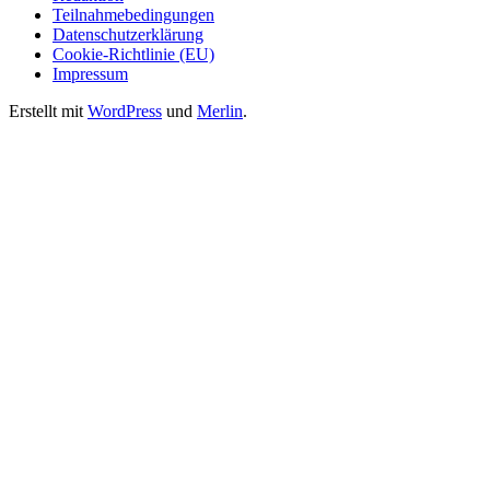
Teilnahmebedingungen
Datenschutzerklärung
Cookie-Richtlinie (EU)
Impressum
Erstellt mit
WordPress
und
Merlin
.