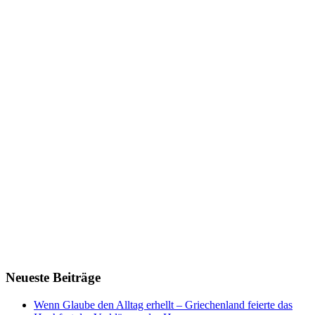
Neueste Beiträge
Wenn Glaube den Alltag erhellt – Griechenland feierte das