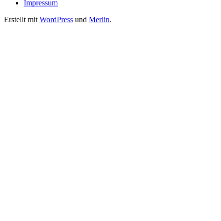
Impressum
Erstellt mit
WordPress
und
Merlin
.