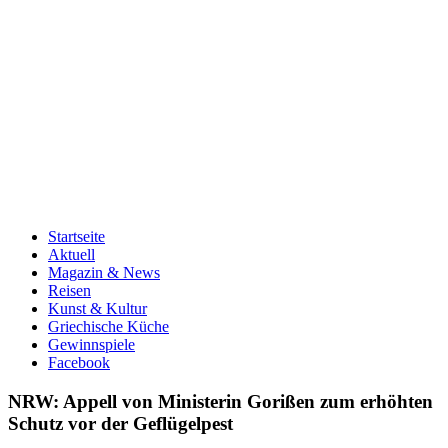
Startseite
Aktuell
Magazin & News
Reisen
Kunst & Kultur
Griechische Küche
Gewinnspiele
Facebook
NRW: Appell von Ministerin Gorißen zum erhöhten
Schutz vor der Geflügelpest