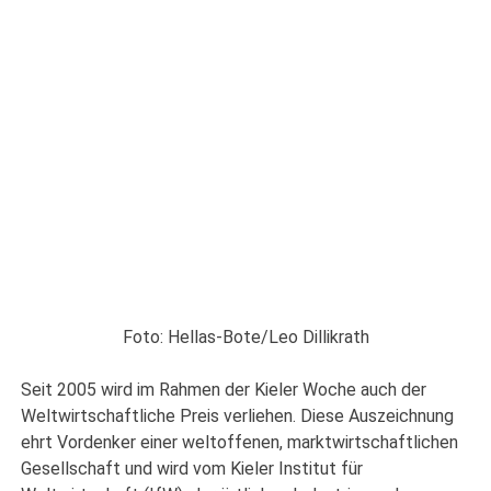
Foto: Hellas-Bote/Leo Dillikrath
Seit 2005 wird im Rahmen der Kieler Woche auch der
Weltwirtschaftliche Preis verliehen. Diese Auszeichnung
ehrt Vordenker einer weltoffenen, marktwirtschaftlichen
Gesellschaft und wird vom Kieler Institut für