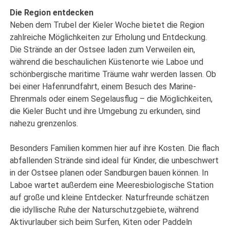
Die Region entdecken
Neben dem Trubel der Kieler Woche bietet die Region
zahlreiche Möglichkeiten zur Erholung und Entdeckung.
Die Strände an der Ostsee laden zum Verweilen ein,
während die beschaulichen Küstenorte wie Laboe und
schönbergische maritime Träume wahr werden lassen. Ob
bei einer Hafenrundfahrt, einem Besuch des Marine-
Ehrenmals oder einem Segelausflug – die Möglichkeiten,
die Kieler Bucht und ihre Umgebung zu erkunden, sind
nahezu grenzenlos.
Besonders Familien kommen hier auf ihre Kosten. Die flach
abfallenden Strände sind ideal für Kinder, die unbeschwert
in der Ostsee planen oder Sandburgen bauen können. In
Laboe wartet außerdem eine Meeresbiologische Station
auf große und kleine Entdecker. Naturfreunde schätzen
die idyllische Ruhe der Naturschutzgebiete, während
Aktivurlauber sich beim Surfen, Kiten oder Paddeln