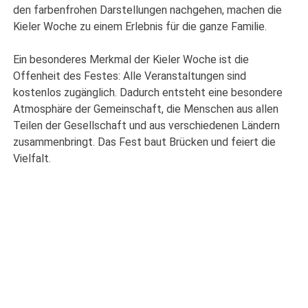
den farbenfrohen Darstellungen nachgehen, machen die
Kieler Woche zu einem Erlebnis für die ganze Familie.
Ein besonderes Merkmal der Kieler Woche ist die
Offenheit des Festes: Alle Veranstaltungen sind
kostenlos zugänglich. Dadurch entsteht eine besondere
Atmosphäre der Gemeinschaft, die Menschen aus allen
Teilen der Gesellschaft und aus verschiedenen Ländern
zusammenbringt. Das Fest baut Brücken und feiert die
Vielfalt.