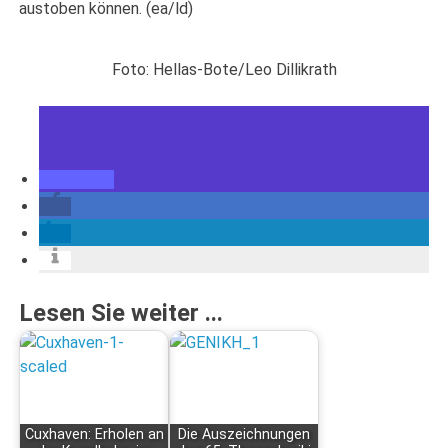
austoben können. (ea/ld)
Foto: Hellas-Bote/Leo Dillikrath
Lesen Sie weiter ...
Cuxhaven: Erholen an
Die Auszeichnungen