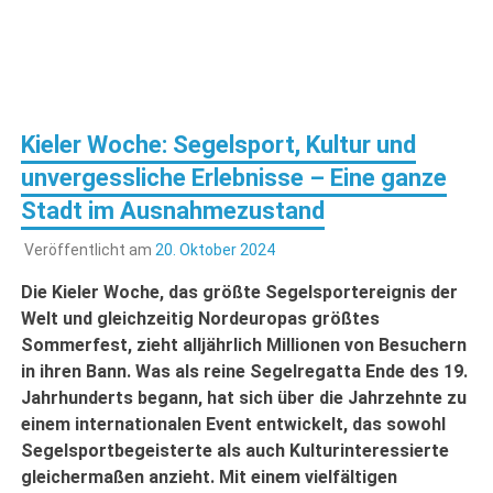
Kieler Woche: Segelsport, Kultur und
unvergessliche Erlebnisse – Eine ganze
Stadt im Ausnahmezustand
Veröffentlicht am
20. Oktober 2024
Die Kieler Woche, das größte Segelsportereignis der
Welt und gleichzeitig Nordeuropas größtes
Sommerfest, zieht alljährlich Millionen von Besuchern
in ihren Bann. Was als reine Segelregatta Ende des 19.
Jahrhunderts begann, hat sich über die Jahrzehnte zu
einem internationalen Event entwickelt, das sowohl
Segelsportbegeisterte als auch Kulturinteressierte
gleichermaßen anzieht. Mit einem vielfältigen