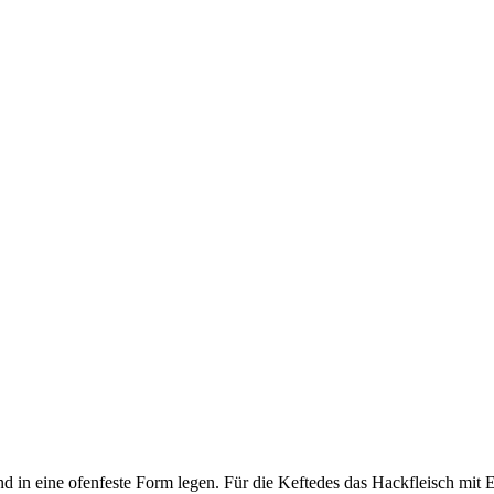
 und in eine ofenfeste Form legen. Für die Keftedes das Hackfleisch mit