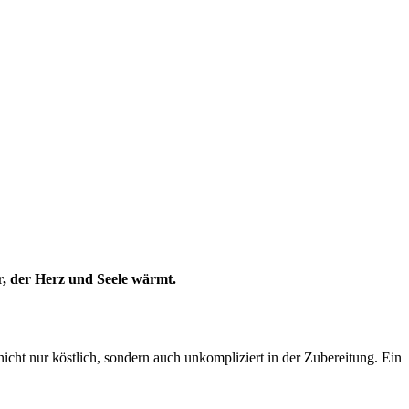
r, der Herz und Seele wärmt.
cht nur köstlich, sondern auch unkompliziert in der Zubereitung. Ein