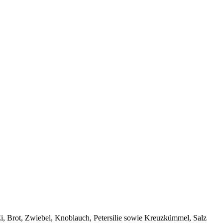
 Ei, Brot, Zwiebel, Knoblauch, Petersilie sowie Kreuzkümmel, Salz