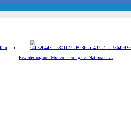
Erweiterung und Modernisierung des Nationalen…