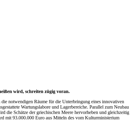
eißen wird, schreiten zügig voran.
 die notwendigen Räume für die Unterbringung eines innovativen
sgestattete Wartungslabore und Lagerbereiche. Parallel zum Neubau
ird die Schätze der griechischen Meere hervorheben und gleichzeitig
ird mit 93.000.000 Euro aus Mitteln des vom Kulturministerium