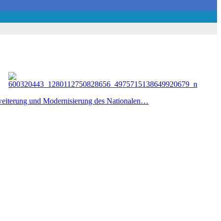
eiterung und Modernisierung des Nationalen…