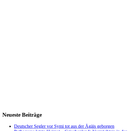
Neueste Beiträge
Deutscher Segler vor Symi tot aus der Ägäis geborgen