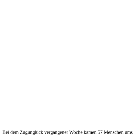
Bei dem Zugunglück vergangener Woche kamen 57 Menschen ums