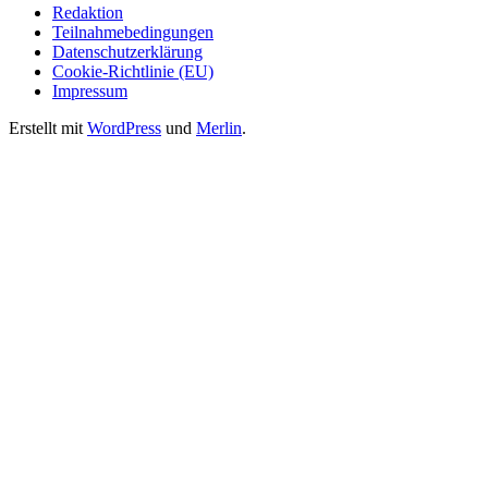
Redaktion
Teilnahmebedingungen
Datenschutzerklärung
Cookie-Richtlinie (EU)
Impressum
Erstellt mit
WordPress
und
Merlin
.