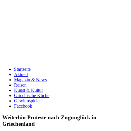
Startseite
Aktuell
Magazin & News
Reisen
Kunst & Kultur
Griechische Küche
Gewinnspiele
Facebook
Weiterhin Proteste nach Zugunglück in
Griechenland